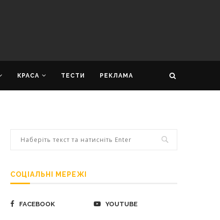
КРАСА
ТЕСТИ
РЕКЛАМА
СОЦІАЛЬНІ МЕРЕЖІ
FACEBOOK
YOUTUBE