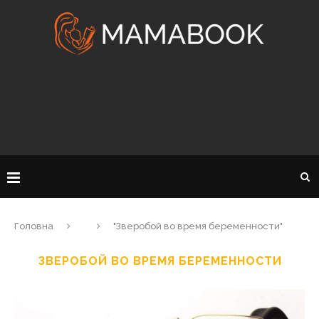
Головна
"Зверобой во время беременности"
ЗВЕРОБОЙ ВО ВРЕМЯ БЕРЕМЕННОСТИ