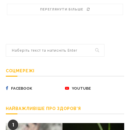
ПЕРЕГЛЯНУТИ БІЛЬШЕ
СОЦМЕРЕЖІ
FACEBOOK
YOUTUBE
НАЙВАЖЛИВІШЕ ПРО ЗДОРОВ’Я
1