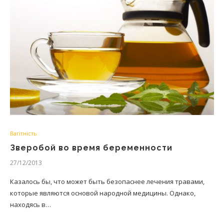
Вагітність
Зверобой во время беременности
27/12/2013
Казалось бы, что может быть безопаснее лечения травами,
которые являются основой народной медицины. Однако,
находясь в…