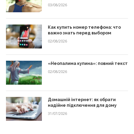
03/08/2026
Как купить номер телефона: что
важно знать перед выбором
02/08/2026
«Неопалима купина»: повний текст
02/08/2026
Домашній інтернет: як обрати
надійне підключення для дому
31/07/2026