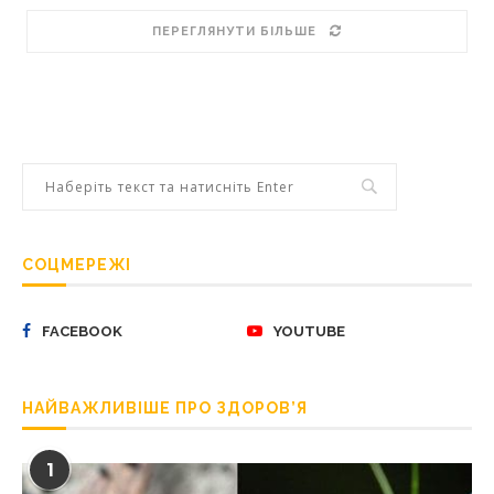
ПЕРЕГЛЯНУТИ БІЛЬШЕ
СОЦМЕРЕЖІ
FACEBOOK
YOUTUBE
НАЙВАЖЛИВІШЕ ПРО ЗДОРОВ’Я
1