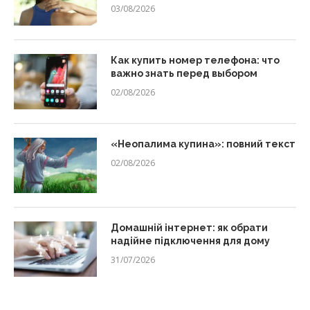
03/08/2026
Как купить номер телефона: что
важно знать перед выбором
02/08/2026
«Неопалима купина»: повний текст
02/08/2026
Домашній інтернет: як обрати
надійне підключення для дому
31/07/2026