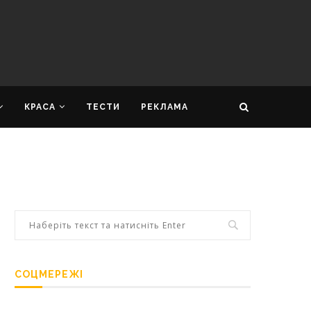
КРАСА
ТЕСТИ
РЕКЛАМА
СОЦМЕРЕЖІ