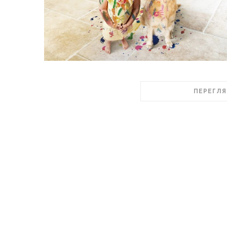
ПЕРЕГЛЯ