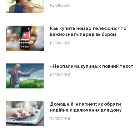
03/08/2026
Как купить номер телефона: что
важно знать перед выбором
02/08/2026
«Неопалима купина»: повний текст
02/08/2026
Домашній інтернет: як обрати
надійне підключення для дому
31/07/2026