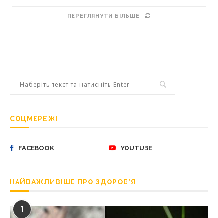
ПЕРЕГЛЯНУТИ БІЛЬШЕ
СОЦМЕРЕЖІ
FACEBOOK
YOUTUBE
НАЙВАЖЛИВІШЕ ПРО ЗДОРОВ’Я
1