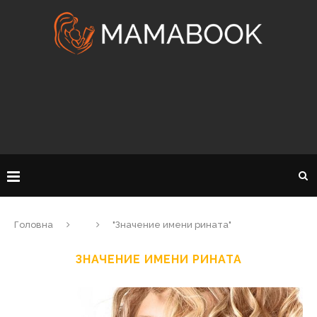
Головна
"Значение имени рината"
ЗНАЧЕНИЕ ИМЕНИ РИНАТА