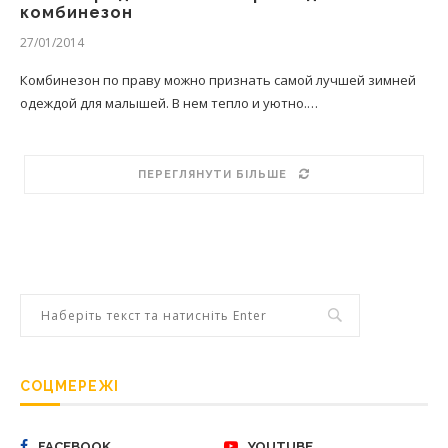
комбинезон
27/01/2014
Комбинезон по праву можно признать самой лучшей зимней
одеждой для малышей. В нем тепло и уютно.…
ПЕРЕГЛЯНУТИ БІЛЬШЕ
СОЦМЕРЕЖІ
FACEBOOK
YOUTUBE