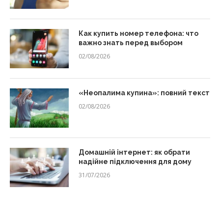
Как купить номер телефона: что
важно знать перед выбором
02/08/2026
«Неопалима купина»: повний текст
02/08/2026
Домашній інтернет: як обрати
надійне підключення для дому
31/07/2026