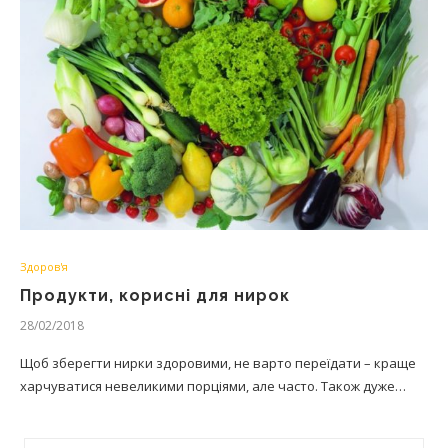
Здоров'я
Продукти, корисні для нирок
28/02/2018
Щоб зберегти нирки здоровими, не варто переїдати – краще
харчуватися невеликими порціями, але часто. Також дуже…