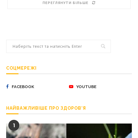
ПЕРЕГЛЯНУТИ БІЛЬШЕ
СОЦМЕРЕЖІ
FACEBOOK
YOUTUBE
НАЙВАЖЛИВІШЕ ПРО ЗДОРОВ’Я
1