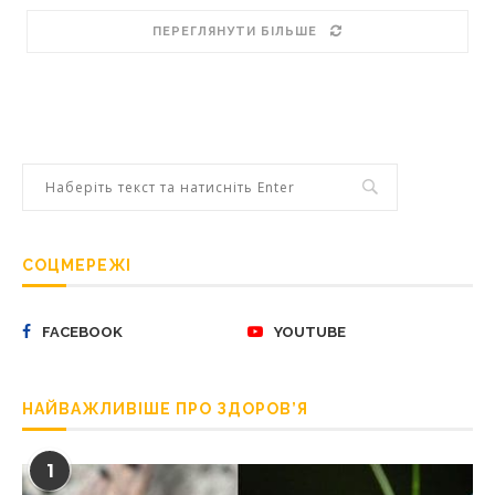
ПЕРЕГЛЯНУТИ БІЛЬШЕ
СОЦМЕРЕЖІ
FACEBOOK
YOUTUBE
НАЙВАЖЛИВІШЕ ПРО ЗДОРОВ’Я
1