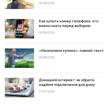
03/08/2026
Как купить номер телефона: что
важно знать перед выбором
02/08/2026
«Неопалима купина»: повний текст
02/08/2026
Домашній інтернет: як обрати
надійне підключення для дому
31/07/2026