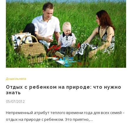
Дошкільнята
Отдых с ребенком на природе: что нужно
знать
05/07/2012
Непременный атрибут теплого времени года для всех семей –
отдых на природе с ребенком. Это приятно,…