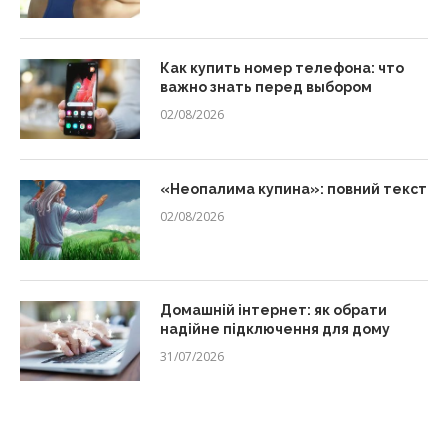
Как купить номер телефона: что
важно знать перед выбором
02/08/2026
«Неопалима купина»: повний текст
02/08/2026
Домашній інтернет: як обрати
надійне підключення для дому
31/07/2026