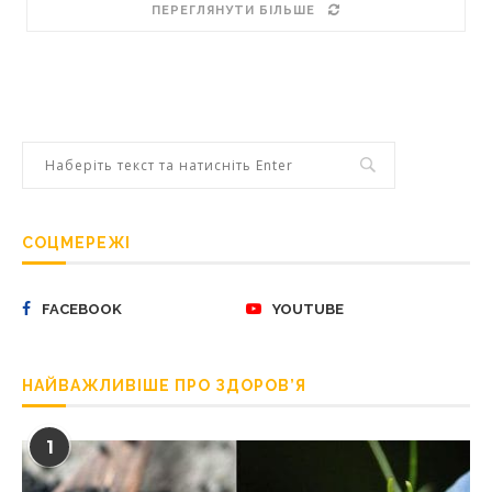
ПЕРЕГЛЯНУТИ БІЛЬШЕ
СОЦМЕРЕЖІ
FACEBOOK
YOUTUBE
НАЙВАЖЛИВІШЕ ПРО ЗДОРОВ’Я
1