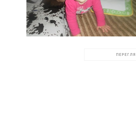
ПЕРЕГЛЯ