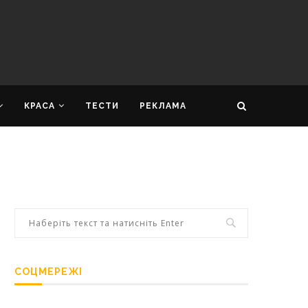
КРАСА
ТЕСТИ
РЕКЛАМА
СОЦМЕРЕЖІ