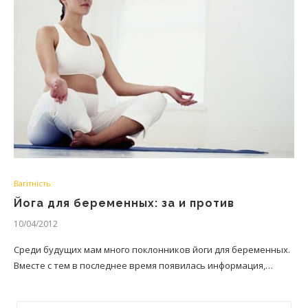
Вагітність
Йога для беременных: за и против
10/04/2012
Среди будущих мам много поклонников йоги для беременных.
Вместе с тем в последнее время появилась информация,…