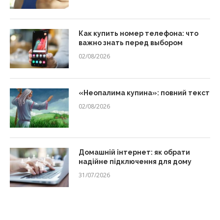
Как купить номер телефона: что
важно знать перед выбором
02/08/2026
«Неопалима купина»: повний текст
02/08/2026
Домашній інтернет: як обрати
надійне підключення для дому
31/07/2026