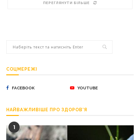
ПЕРЕГЛЯНУТИ БІЛЬШЕ
СОЦМЕРЕЖІ
FACEBOOK
YOUTUBE
НАЙВАЖЛИВІШЕ ПРО ЗДОРОВ’Я
1