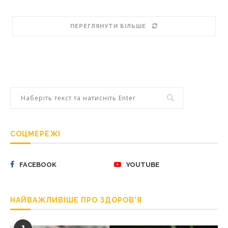
ПЕРЕГЛЯНУТИ БІЛЬШЕ
СОЦМЕРЕЖІ
FACEBOOK
YOUTUBE
НАЙВАЖЛИВІШЕ ПРО ЗДОРОВ’Я