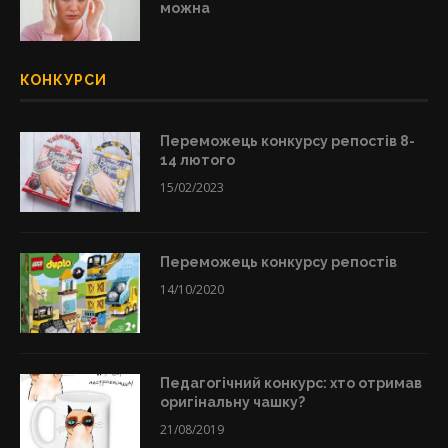
можна
КОНКУРСИ
Переможець конкурсу репостів 8-
14 лютого
15/02/2023
Переможець конкурсу репостів
14/10/2020
Педагогічний конкурс: хто отримав
оригінальну чашку?
21/08/2019