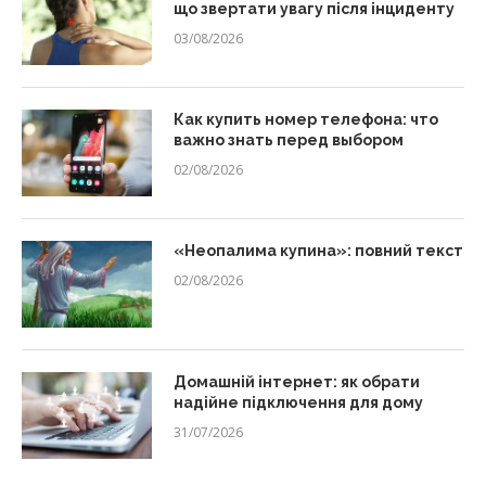
що звертати увагу після інциденту
03/08/2026
Как купить номер телефона: что
важно знать перед выбором
02/08/2026
«Неопалима купина»: повний текст
02/08/2026
Домашній інтернет: як обрати
надійне підключення для дому
31/07/2026