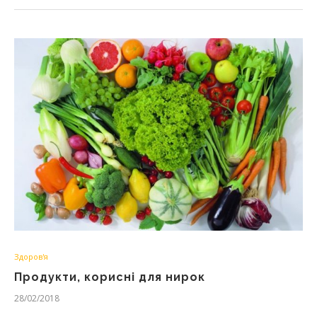
Здоров'я
Продукти, корисні для нирок
28/02/2018