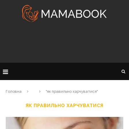
Головна
"як правильно харчуватися"
ЯК ПРАВИЛЬНО ХАРЧУВАТИСЯ