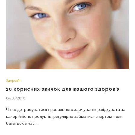
Здоров'я
10 корисних звичок для вашого здоров’я
04/05/2018
Чітко дотримуватися правильного харчування, слідкувати за
калорійністю продуктів, регулярно займатися спортом – для
багатьох з нас…