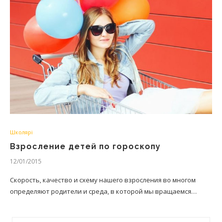
Школярі
Взросление детей по гороскопу
12/01/2015
Скорость, качество и схему нашего взросления во многом
определяют родители и среда, в которой мы вращаемся…