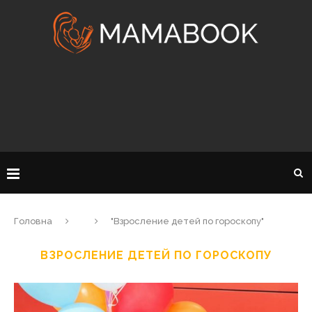
Головна
"Взросление детей по гороскопу"
ВЗРОСЛЕНИЕ ДЕТЕЙ ПО ГОРОСКОПУ