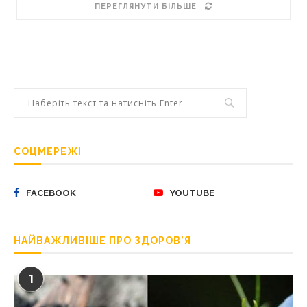
ПЕРЕГЛЯНУТИ БІЛЬШЕ
СОЦМЕРЕЖІ
FACEBOOK
YOUTUBE
НАЙВАЖЛИВІШЕ ПРО ЗДОРОВ’Я
1