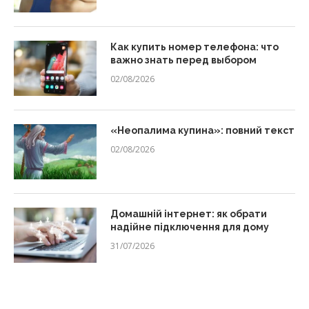
Как купить номер телефона: что
важно знать перед выбором
02/08/2026
«Неопалима купина»: повний текст
02/08/2026
Домашній інтернет: як обрати
надійне підключення для дому
31/07/2026