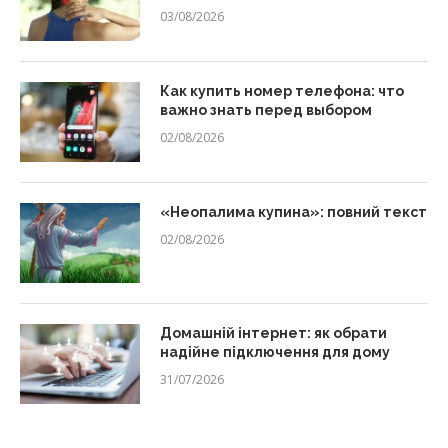
03/08/2026
Как купить номер телефона: что
важно знать перед выбором
02/08/2026
«Неопалима купина»: повний текст
02/08/2026
Домашній інтернет: як обрати
надійне підключення для дому
31/07/2026