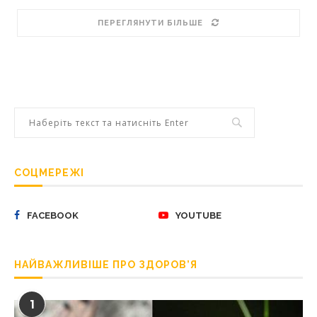
ПЕРЕГЛЯНУТИ БІЛЬШЕ
СОЦМЕРЕЖІ
FACEBOOK
YOUTUBE
НАЙВАЖЛИВІШЕ ПРО ЗДОРОВ’Я
1