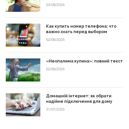
03/08/2026
Как купить номер телефона: что
важно знать перед выбором
02/08/2026
«Неопалима купина»: повний текст
02/08/2026
Домашній інтернет: як обрати
надійне підключення для дому
31/07/2026