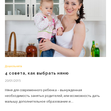
Дошкільнята
4 совета, как выбрать няню
20/01/2015
Няня для современного ребенка – вынужденная
необходимость занятых родителей, или возможность дать
малышу дополнительное образование и…