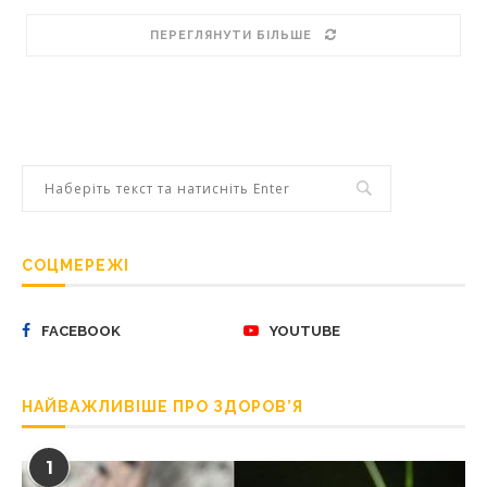
ПЕРЕГЛЯНУТИ БІЛЬШЕ
СОЦМЕРЕЖІ
FACEBOOK
YOUTUBE
НАЙВАЖЛИВІШЕ ПРО ЗДОРОВ’Я
1