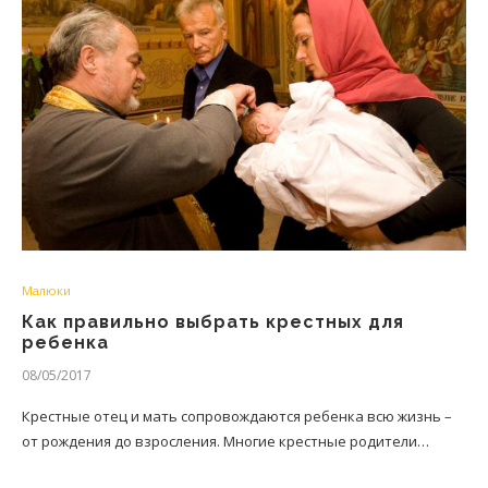
Малюки
Как правильно выбрать крестных для
ребенка
08/05/2017
Крестные отец и мать сопровождаются ребенка всю жизнь –
от рождения до взросления. Многие крестные родители…