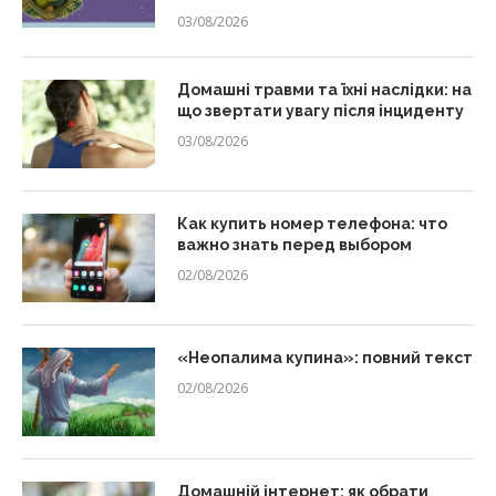
03/08/2026
Домашні травми та їхні наслідки: на
що звертати увагу після інциденту
03/08/2026
Как купить номер телефона: что
важно знать перед выбором
02/08/2026
«Неопалима купина»: повний текст
02/08/2026
Домашній інтернет: як обрати