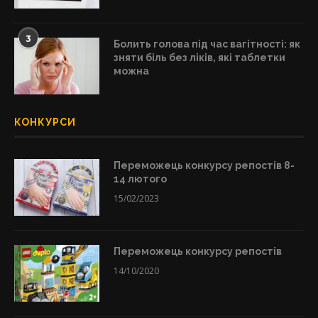
3
Болить голова під час вагітності: як
зняти біль без ліків, які таблетки
можна
КОНКУРСИ
Переможець конкурсу репостів 8-
14 лютого
15/02/2023
Переможець конкурсу репостів
14/10/2020