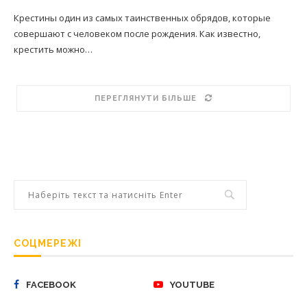
Крестины один из самых таинственных обрядов, которые
совершают с человеком после рождения. Как известно,
крестить можно…
ПЕРЕГЛЯНУТИ БІЛЬШЕ
СОЦМЕРЕЖІ
FACEBOOK
YOUTUBE