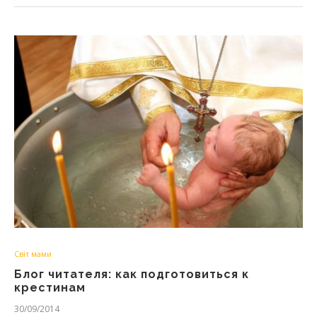
Світ мами
Блог читателя: как подготовиться к
крестинам
30/09/2014