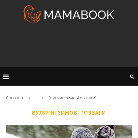
Головна
"вуличні зимові розваги"
ВУЛИЧНІ ЗИМОВІ РОЗВАГИ