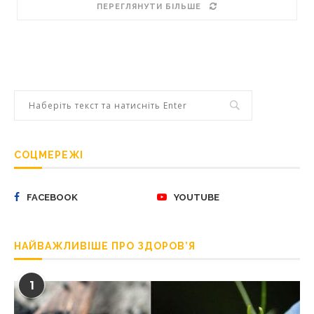
ПЕРЕГЛЯНУТИ БІЛЬШЕ
СОЦМЕРЕЖІ
FACEBOOK
YOUTUBE
НАЙВАЖЛИВІШЕ ПРО ЗДОРОВ’Я
1