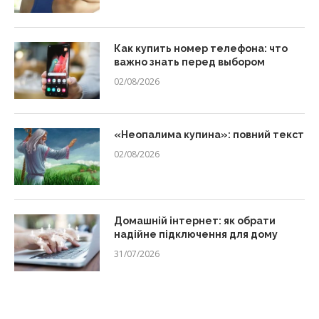
Как купить номер телефона: что
важно знать перед выбором
02/08/2026
«Неопалима купина»: повний текст
02/08/2026
Домашній інтернет: як обрати
надійне підключення для дому
31/07/2026