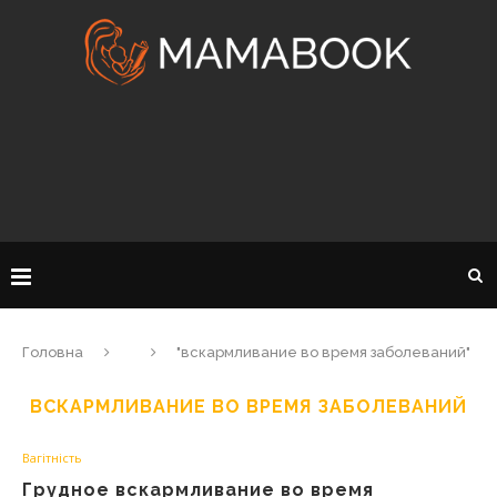
Головна
"вскармливание во время заболеваний"
ВСКАРМЛИВАНИЕ ВО ВРЕМЯ ЗАБОЛЕВАНИЙ
Вагітність
Грудное вскармливание во время