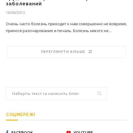
заболеваний
18/06/2013
Очень часто болезнь приходит к нам совершенно не вовремя,
принося разочарование и печаль. Болезнь никого не…
ПЕРЕГЛЯНУТИ БІЛЬШЕ
СОЦМЕРЕЖІ
FACEBOOK
YOUTUBE