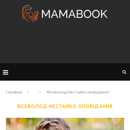
Головна
"Всеволод Нестайко оповідання"
ВСЕВОЛОД НЕСТАЙКО ОПОВІДАННЯ