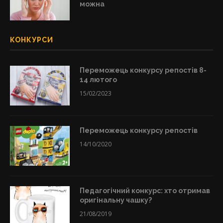
можна
КОНКУРСИ
Переможець конкурсу репостів 8-
14 лютого
15/02/2023
Переможець конкурсу репостів
14/10/2020
Педагогічний конкурс: хто отримав
оригінальну чашку?
21/08/2019