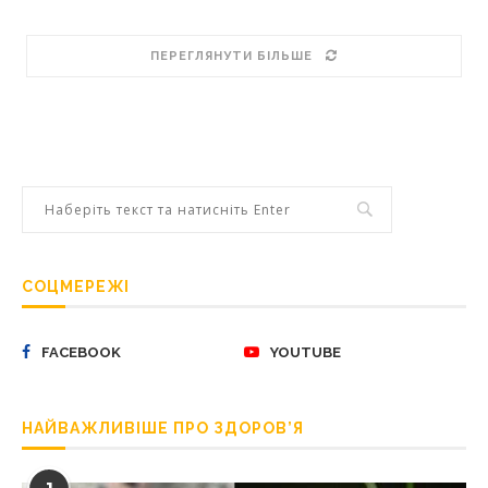
ПЕРЕГЛЯНУТИ БІЛЬШЕ
СОЦМЕРЕЖІ
FACEBOOK
YOUTUBE
НАЙВАЖЛИВІШЕ ПРО ЗДОРОВ’Я