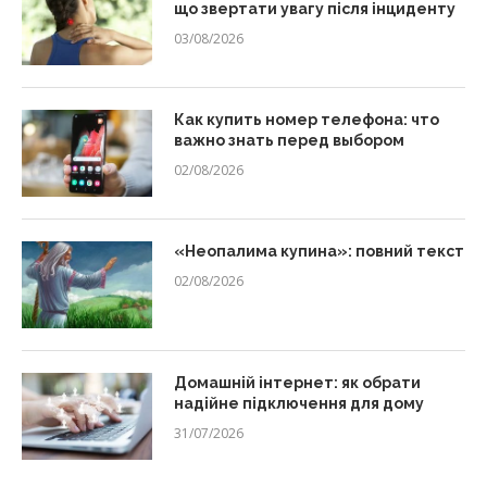
що звертати увагу після інциденту
03/08/2026
Как купить номер телефона: что
важно знать перед выбором
02/08/2026
«Неопалима купина»: повний текст
02/08/2026
Домашній інтернет: як обрати
надійне підключення для дому
31/07/2026