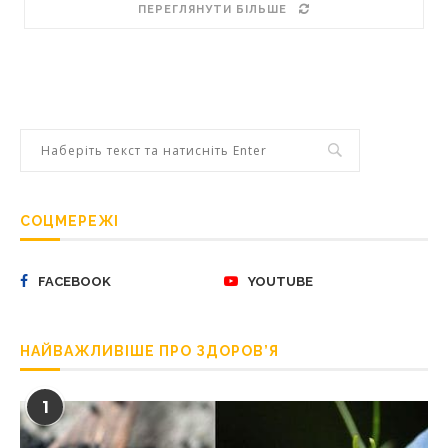
ПЕРЕГЛЯНУТИ БІЛЬШЕ
СОЦМЕРЕЖІ
FACEBOOK
YOUTUBE
НАЙВАЖЛИВІШЕ ПРО ЗДОРОВ’Я
1