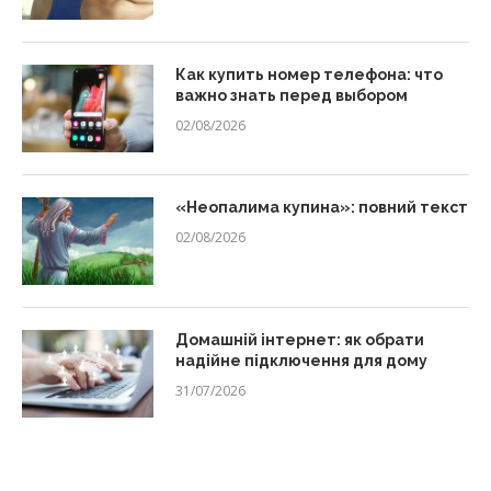
Как купить номер телефона: что
важно знать перед выбором
02/08/2026
«Неопалима купина»: повний текст
02/08/2026
Домашній інтернет: як обрати
надійне підключення для дому
31/07/2026