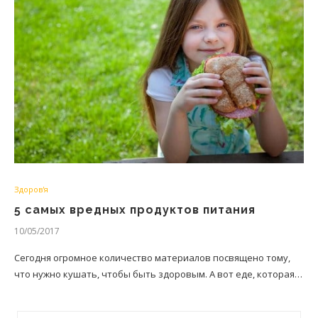
Здоров'я
5 самых вредных продуктов питания
10/05/2017
Сегодня огромное количество материалов посвящено тому,
что нужно кушать, чтобы быть здоровым. А вот еде, которая…