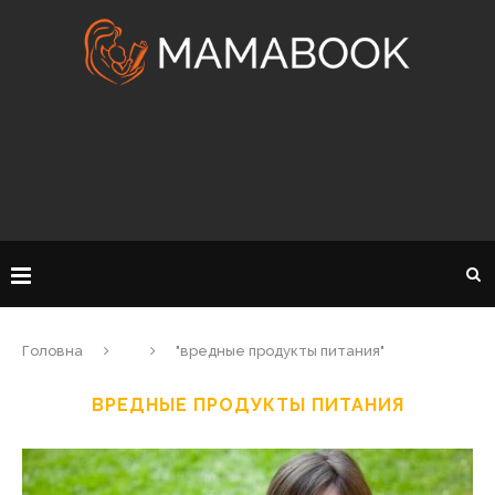
Головна
"вредные продукты питания"
ВРЕДНЫЕ ПРОДУКТЫ ПИТАНИЯ