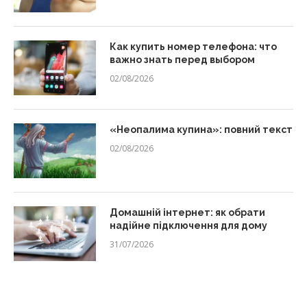
Как купить номер телефона: что
важно знать перед выбором
02/08/2026
«Неопалима купина»: повний текст
02/08/2026
Домашній інтернет: як обрати
надійне підключення для дому
31/07/2026