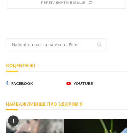
ПЕРЕГЛЯНУТИ БІЛЬШЕ
СОЦМЕРЕЖІ
FACEBOOK
YOUTUBE
НАЙВАЖЛИВІШЕ ПРО ЗДОРОВ’Я
1