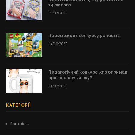
14 лютого
15/02/2023
Переможець конкурсу репостів
14/10/2020
Педагогічний конкурс: хто отримав
оригінальну чашку?
21/08/2019
КАТЕГОРІЇ
Вагітність