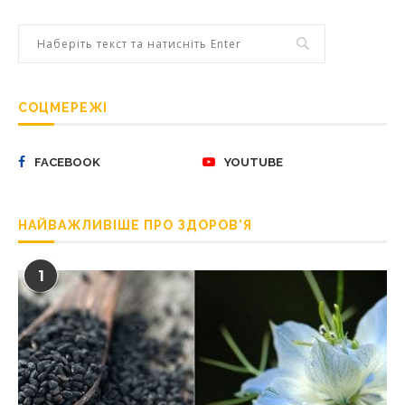
СОЦМЕРЕЖІ
FACEBOOK
YOUTUBE
НАЙВАЖЛИВІШЕ ПРО ЗДОРОВ’Я
1