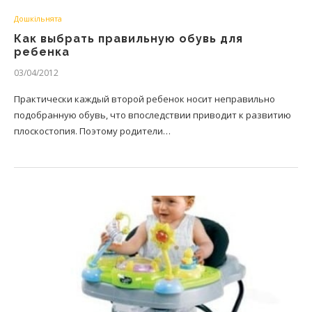
Дошкільнята
Как выбрать правильную обувь для
ребенка
03/04/2012
Практически каждый второй ребенок носит неправильно
подобранную обувь, что впоследствии приводит к развитию
плоскостопия. Поэтому родители…