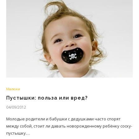
Малюки
Пустышки: польза или вред?
04/09/2012
Молодые родители и бабушки с дедушками часто спорят
между собой, стоит ли давать новорожденному ребёнку соску-
пустышку.…