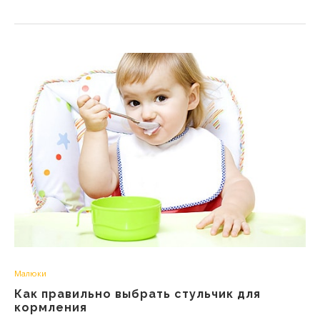
Малюки
Как правильно выбрать стульчик для
кормления