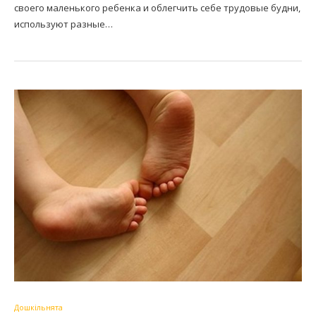
своего маленького ребенка и облегчить себе трудовые будни,
используют разные…
Дошкільнята