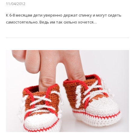
11/04/2012
К 6-8 месяцам дети уверенно держат спинку и могут сидеть
самостоятельно. Ведь им так сильно хочется…