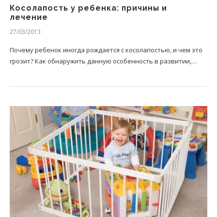
Косолапость у ребенка: причины и
лечение
27/03/2013
Почему ребенок иногда рождается с косолапостью, и чем это
грозит? Как обнаружить данную особенность в развитии,…