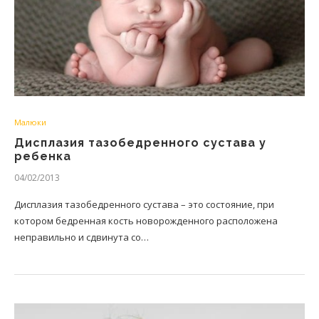
Малюки
Дисплазия тазобедренного сустава у
ребенка
04/02/2013
Дисплазия тазобедренного сустава – это состояние, при
котором бедренная кость новорожденного расположена
неправильно и сдвинута со…