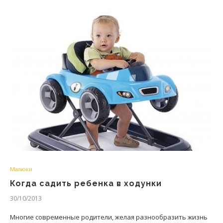
Малюки
Когда садить ребенка в ходунки
30/10/2013
Многие современные родители, желая разнообразить жизнь