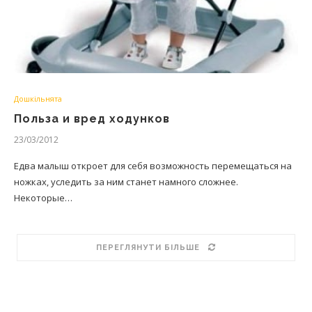
Дошкільнята
Польза и вред ходунков
23/03/2012
Едва малыш откроет для себя возможность перемещаться на
ножках, уследить за ним станет намного сложнее.
Некоторые…
ПЕРЕГЛЯНУТИ БІЛЬШЕ