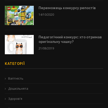
Переможець конкурсу репостів
14/10/2020
Педагогічний конкурс: хто отримав
оригінальну чашку?
21/08/2019
КАТЕГОРІЇ
Вагітність
Дошкільнята
Здоров'я