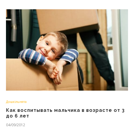
Дошкільнята
Как воспитывать мальчика в возрасте от 3
до 6 лет
04/09/2012