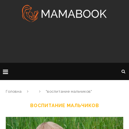
Головна
"воспитание мальчиков"
ВОСПИТАНИЕ МАЛЬЧИКОВ