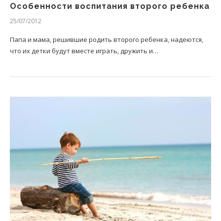
Особенности воспитания второго ребенка
25/07/2012
Папа и мама, решившие родить второго ребенка, надеются,
что их детки будут вместе играть, дружить и…