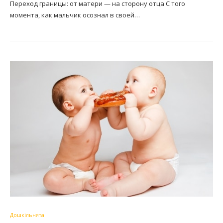
Переход границы: от матери — на сторону отца С того
момента, как мальчик осознал в своей…
Дошкільнята