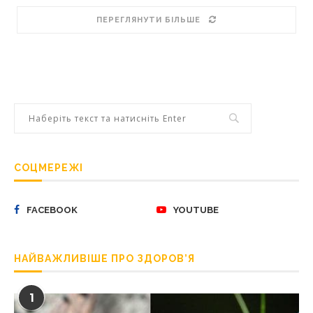
ПЕРЕГЛЯНУТИ БІЛЬШЕ
СОЦМЕРЕЖІ
FACEBOOK
YOUTUBE
НАЙВАЖЛИВІШЕ ПРО ЗДОРОВ’Я
1