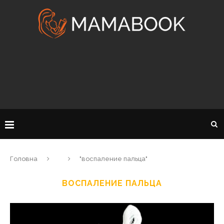
Головна
"воспаление пальца"
ВОСПАЛЕНИЕ ПАЛЬЦА