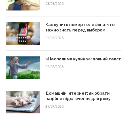
03/08/2026
Как купить номер телефона: что
важно знать перед выбором
02/08/2026
«Неопалима купина»: повний текст
02/08/2026
Домашній інтернет: як обрати
надійне підключення для дому
31/07/2026