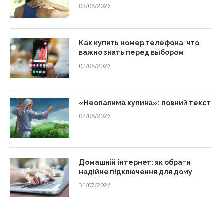
03/08/2026
Как купить номер телефона: что
важно знать перед выбором
02/08/2026
«Неопалима купина»: повний текст
02/08/2026
Домашній інтернет: як обрати
надійне підключення для дому
31/07/2026