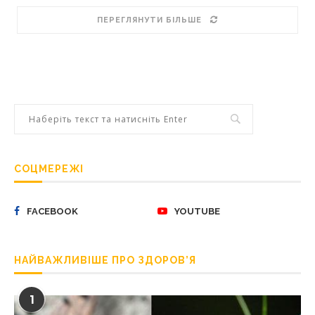
ПЕРЕГЛЯНУТИ БІЛЬШЕ
СОЦМЕРЕЖІ
FACEBOOK
YOUTUBE
НАЙВАЖЛИВІШЕ ПРО ЗДОРОВ’Я
1