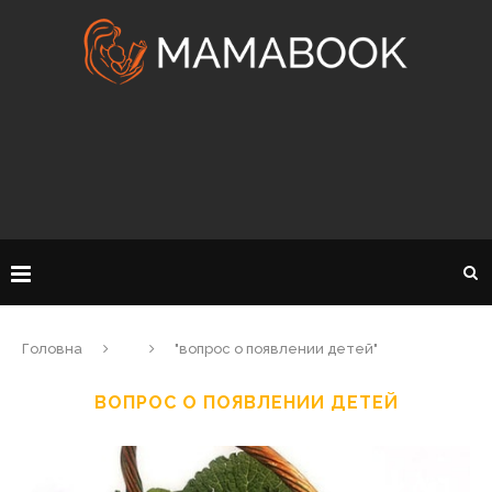
Головна
"вопрос о появлении детей"
ВОПРОС О ПОЯВЛЕНИИ ДЕТЕЙ