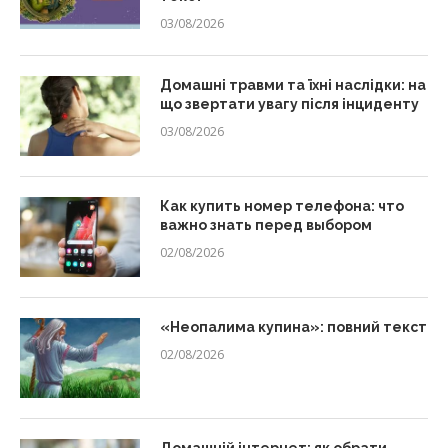
03/08/2026
Домашні травми та їхні наслідки: на
що звертати увагу після інциденту
03/08/2026
Как купить номер телефона: что
важно знать перед выбором
02/08/2026
«Неопалима купина»: повний текст
02/08/2026