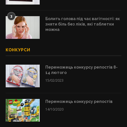
3
Болить голова під час вагітності: як
зняти біль без ліків, які таблетки
можна
КОНКУРСИ
Переможець конкурсу репостів 8-
14 лютого
15/02/2023
Переможець конкурсу репостів
14/10/2020