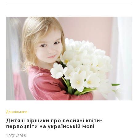
Дошкільнята
Дитячі віршики про весняні квіти-
первоцвіти на українській мові
10/01/2018