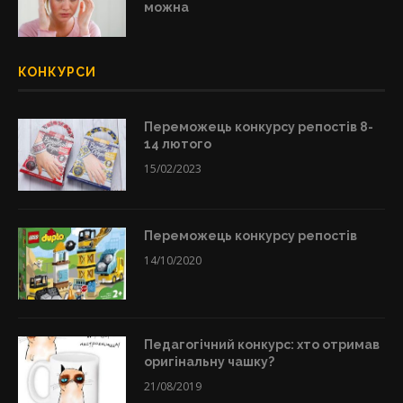
можна
КОНКУРСИ
Переможець конкурсу репостів 8-
14 лютого
15/02/2023
Переможець конкурсу репостів
14/10/2020
Педагогічний конкурс: хто отримав
оригінальну чашку?
21/08/2019