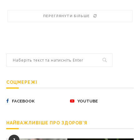
ПЕРЕГЛЯНУТИ БІЛЬШЕ
СОЦМЕРЕЖІ
FACEBOOK
YOUTUBE
НАЙВАЖЛИВІШЕ ПРО ЗДОРОВ’Я