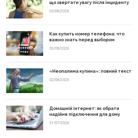
що звертати увагу після інциденту
03/08/2026
Как купить номер телефона: что
важно знать перед выбором
02/08/2026
«Неопалима купина»: повний текст
02/08/2026
Домашній інтернет: як обрати
надійне підключення для дому
31/07/2026