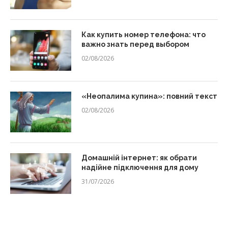
Как купить номер телефона: что
важно знать перед выбором
02/08/2026
«Неопалима купина»: повний текст
02/08/2026
Домашній інтернет: як обрати
надійне підключення для дому
31/07/2026