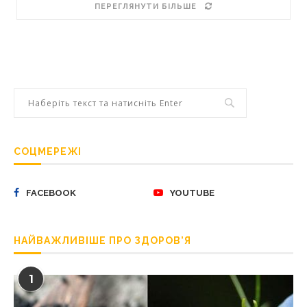
ПЕРЕГЛЯНУТИ БІЛЬШЕ
СОЦМЕРЕЖІ
FACEBOOK
YOUTUBE
НАЙВАЖЛИВІШЕ ПРО ЗДОРОВ’Я
1