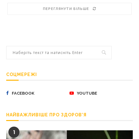
ПЕРЕГЛЯНУТИ БІЛЬШЕ
СОЦМЕРЕЖІ
FACEBOOK
YOUTUBE
НАЙВАЖЛИВІШЕ ПРО ЗДОРОВ’Я
1