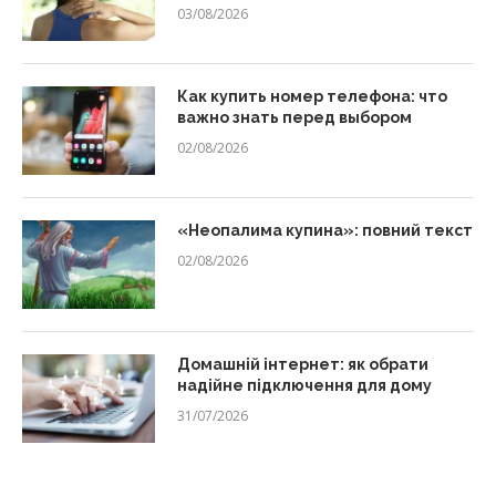
03/08/2026
Как купить номер телефона: что
важно знать перед выбором
02/08/2026
«Неопалима купина»: повний текст
02/08/2026
Домашній інтернет: як обрати
надійне підключення для дому
31/07/2026