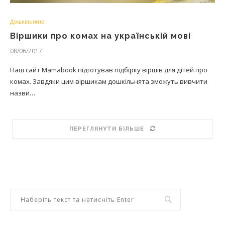
Дошкільнята
Віршики про комах на українській мові
08/06/2017
Наш сайт Mamabook підготував підбірку віршів для дітей про
комах. Завдяки цим віршикам дошкільнята зможуть вивчити
назви…
ПЕРЕГЛЯНУТИ БІЛЬШЕ