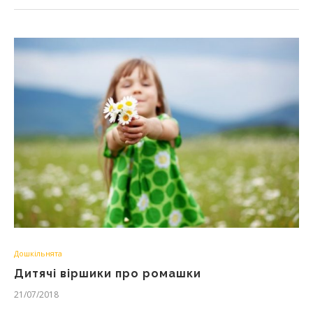
Дошкільнята
Дитячі віршики про ромашки
21/07/2018