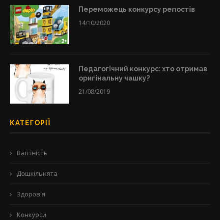
Переможець конкурсу репостів
14/10/2020
Педагогічний конкурс: хто отримав
оригінальну чашку?
21/08/2019
КАТЕГОРІЇ
Вагітність
Дошкільнята
Здоров'я
Конкурси