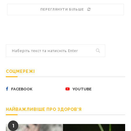
ПЕРЕГЛЯНУТИ БІЛЬШЕ
СОЦМЕРЕЖІ
FACEBOOK
YOUTUBE
НАЙВАЖЛИВІШЕ ПРО ЗДОРОВ’Я
1