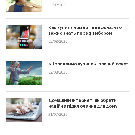
03/08/2026
Как купить номер телефона: что
важно знать перед выбором
02/08/2026
«Неопалима купина»: повний текст
02/08/2026
Домашній інтернет: як обрати
надійне підключення для дому
31/07/2026