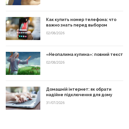
Как купить номер телефона: что
важно знать перед выбором
02/08/2026
«Неопалима купина»: повний текст
02/08/2026
Домашній інтернет: як обрати
надійне підключення для дому
31/07/2026