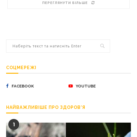
ПЕРЕГЛЯНУТИ БІЛЬШЕ
СОЦМЕРЕЖІ
FACEBOOK
YOUTUBE
НАЙВАЖЛИВІШЕ ПРО ЗДОРОВ’Я
1