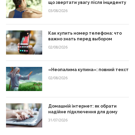
що звертати увагу після інциденту
03/08/2026
Как купить номер телефона: что
важно знать перед выбором
02/08/2026
«Неопалима купина»: повний текст
02/08/2026
Домашній інтернет: як обрати
надійне підключення для дому
31/07/2026