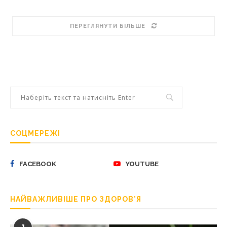
ПЕРЕГЛЯНУТИ БІЛЬШЕ
СОЦМЕРЕЖІ
FACEBOOK
YOUTUBE
НАЙВАЖЛИВІШЕ ПРО ЗДОРОВ’Я