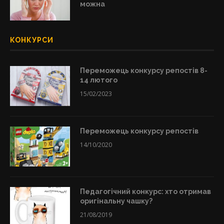
можна
КОНКУРСИ
Переможець конкурсу репостів 8-
14 лютого
15/02/2023
Переможець конкурсу репостів
14/10/2020
Педагогічний конкурс: хто отримав
оригінальну чашку?
21/08/2019