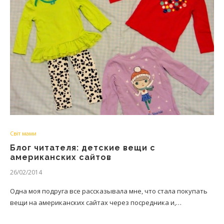
Світ мами
Блог читателя: детские вещи с
американских сайтов
26/02/2014
Одна моя подруга все рассказывала мне, что стала покупать
вещи на американских сайтах через посредника и,…