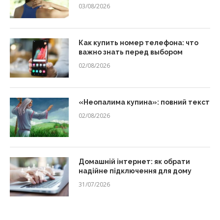
03/08/2026
Как купить номер телефона: что
важно знать перед выбором
02/08/2026
«Неопалима купина»: повний текст
02/08/2026
Домашній інтернет: як обрати
надійне підключення для дому
31/07/2026