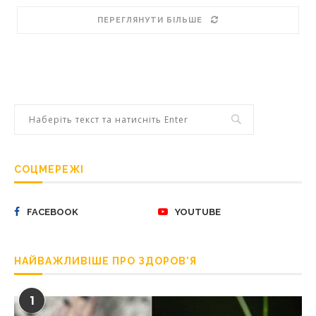
ПЕРЕГЛЯНУТИ БІЛЬШЕ
СОЦМЕРЕЖІ
FACEBOOK
YOUTUBE
НАЙВАЖЛИВІШЕ ПРО ЗДОРОВ’Я
1