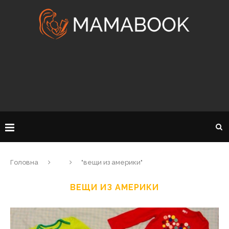
Головна
"вещи из америки"
ВЕЩИ ИЗ АМЕРИКИ