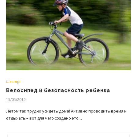
Школярі
Велосипед и безопасность ребенка
15/05/2012
Летом так трудно усидеть дома! Активно проводить время и
отдыхать – вот для чего создано это…