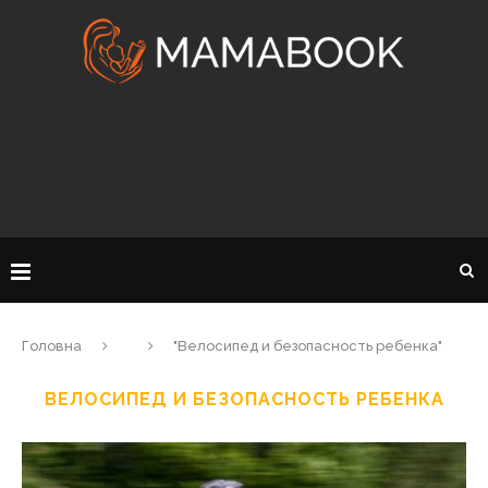
Головна
"Велосипед и безопасность ребенка"
ВЕЛОСИПЕД И БЕЗОПАСНОСТЬ РЕБЕНКА