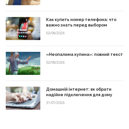
Как купить номер телефона: что
важно знать перед выбором
02/08/2026
«Неопалима купина»: повний текст
02/08/2026
Домашній інтернет: як обрати
надійне підключення для дому
31/07/2026