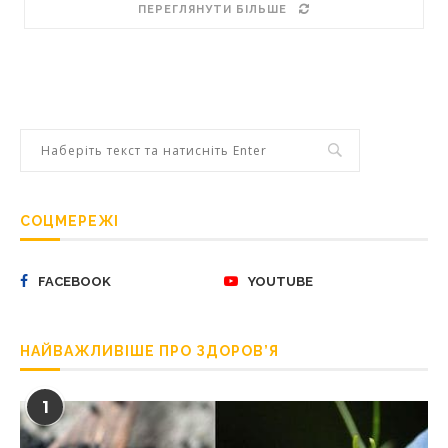
ПЕРЕГЛЯНУТИ БІЛЬШЕ
СОЦМЕРЕЖІ
FACEBOOK
YOUTUBE
НАЙВАЖЛИВІШЕ ПРО ЗДОРОВ’Я
1