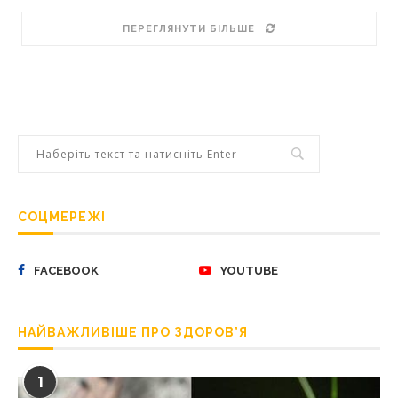
ПЕРЕГЛЯНУТИ БІЛЬШЕ
СОЦМЕРЕЖІ
FACEBOOK
YOUTUBE
НАЙВАЖЛИВІШЕ ПРО ЗДОРОВ’Я
1