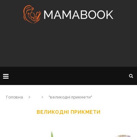
Головна
"великодні прикмети"
ВЕЛИКОДНІ ПРИКМЕТИ