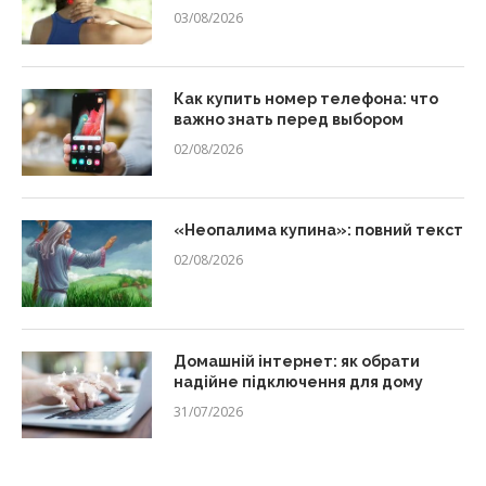
03/08/2026
Как купить номер телефона: что
важно знать перед выбором
02/08/2026
«Неопалима купина»: повний текст
02/08/2026
Домашній інтернет: як обрати
надійне підключення для дому
31/07/2026