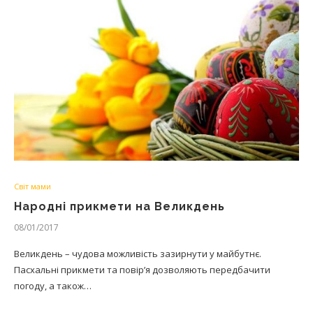
Світ мами
Народні прикмети на Великдень
08/01/2017
Великдень – чудова можливість зазирнути у майбутнє.
Пасхальні прикмети та повір’я дозволяють передбачити
погоду, а також…