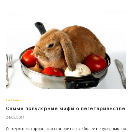
Світ мами
Самые популярные мифы о вегетарианстве
24/09/2011
Сегодня вегетарианство становится все более популярным, но