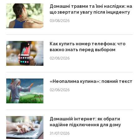
Домашні травми та їхні наслідки: на
що звертати увагу після інциденту
03/08/2026
Как купить номер телефона: что
важно знать перед выбором
02/08/2026
«Неопалима купина»: повний текст
02/08/2026
Домашній інтернет: як обрати
надійне підключення для дому
31/07/2026