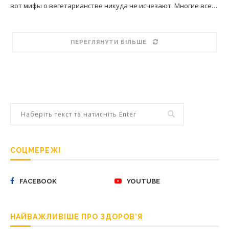
вот мифы о вегетарианстве никуда не исчезают. Многие все…
ПЕРЕГЛЯНУТИ БІЛЬШЕ
СОЦМЕРЕЖІ
FACEBOOK
YOUTUBE
НАЙВАЖЛИВІШЕ ПРО ЗДОРОВ’Я