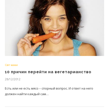
Світ мами
10 причин перейти на вегетарианство
28/12/2012
Есть или не есть мясо – спорный вопрос. И ответ на него
должен найти каждый сам…