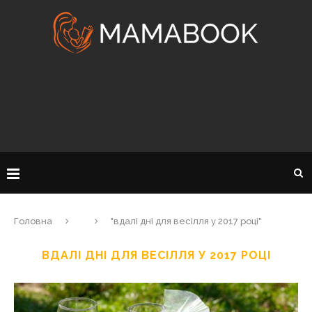
Головна
"вдалі дні для весілля у 2017 році"
ВДАЛІ ДНІ ДЛЯ ВЕСІЛЛЯ У 2017 РОЦІ