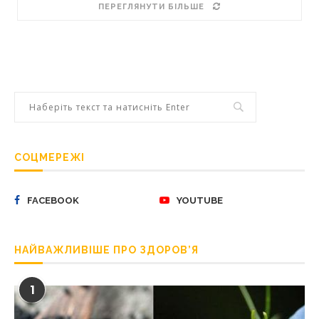
ПЕРЕГЛЯНУТИ БІЛЬШЕ
СОЦМЕРЕЖІ
FACEBOOK
YOUTUBE
НАЙВАЖЛИВІШЕ ПРО ЗДОРОВ’Я
1