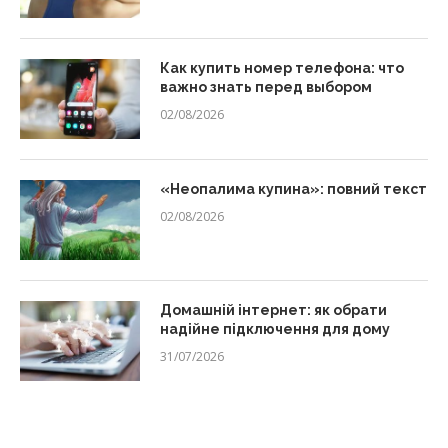
Как купить номер телефона: что
важно знать перед выбором
02/08/2026
«Неопалима купина»: повний текст
02/08/2026
Домашній інтернет: як обрати
надійне підключення для дому
31/07/2026