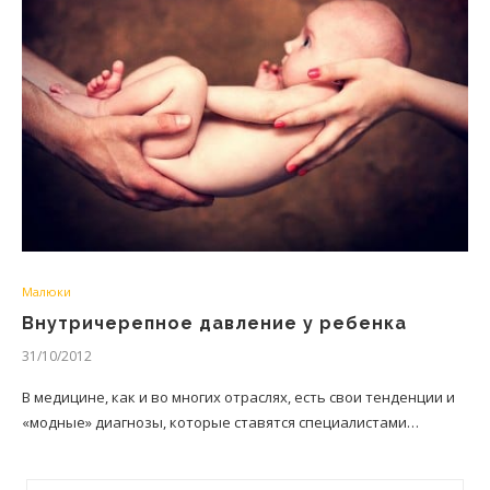
Малюки
Внутричерепное давление у ребенка
31/10/2012
В медицине, как и во многих отраслях, есть свои тенденции и
«модные» диагнозы, которые ставятся специалистами…