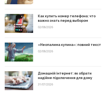
Как купить номер телефона: что
важно знать перед выбором
02/08/2026
«Неопалима купина»: повний текст
02/08/2026
Домашній інтернет: як обрати
надійне підключення для дому
31/07/2026