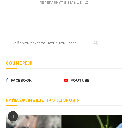
ПЕРЕГЛЯНУТИ БІЛЬШЕ
СОЦМЕРЕЖІ
FACEBOOK
YOUTUBE
НАЙВАЖЛИВІШЕ ПРО ЗДОРОВ’Я
1