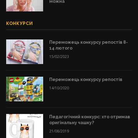
можна
КОНКУРСИ
Переможець конкурсу репостів 8-
14 лютого
15/02/2023
Переможець конкурсу репостів
14/10/2020
Педагогічний конкурс: хто отримав
оригінальну чашку?
21/08/2019