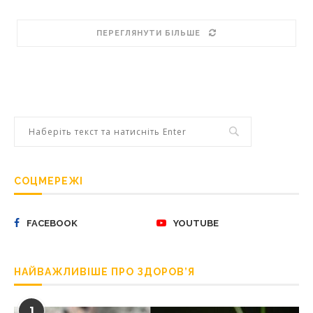
ПЕРЕГЛЯНУТИ БІЛЬШЕ
СОЦМЕРЕЖІ
FACEBOOK
YOUTUBE
НАЙВАЖЛИВІШЕ ПРО ЗДОРОВ’Я
1