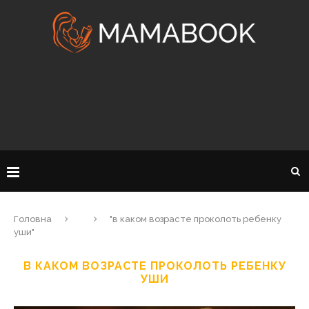
Головна
"в каком возрасте проколоть ребенку
уши"
В КАКОМ ВОЗРАСТЕ ПРОКОЛОТЬ РЕБЕНКУ
УШИ