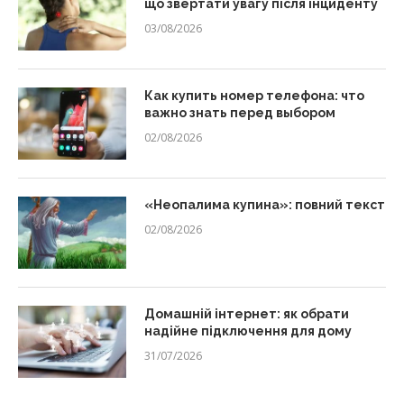
що звертати увагу після інциденту
03/08/2026
Как купить номер телефона: что
важно знать перед выбором
02/08/2026
«Неопалима купина»: повний текст
02/08/2026
Домашній інтернет: як обрати
надійне підключення для дому
31/07/2026