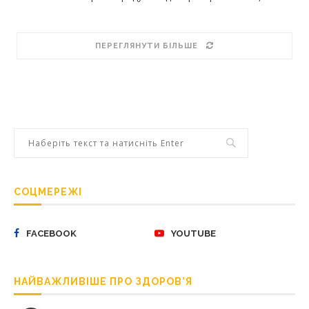
ПЕРЕГЛЯНУТИ БІЛЬШЕ
СОЦМЕРЕЖІ
FACEBOOK
YOUTUBE
НАЙВАЖЛИВІШЕ ПРО ЗДОРОВ’Я