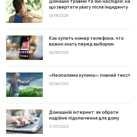
Домашні травми та їхні наслідки: на
що звертати увагу після інциденту
03/08/2026
Как купить номер телефона: что
важно знать перед выбором
02/08/2026
«Неопалима купина»: повний текст
02/08/2026
Домашній інтернет: як обрати
надійне підключення для дому
31/07/2026