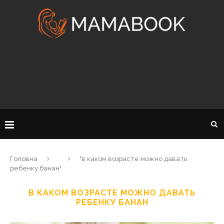
Головна
"в каком возрасте можно давать
ребенку банан"
В КАКОМ ВОЗРАСТЕ МОЖНО ДАВАТЬ
РЕБЕНКУ БАНАН