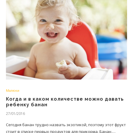
Малюки
Когда и в каком количестве можно давать
ребенку банан
27/01/2016
Сегодня банан трудно назвать экзотикой, поэтому этот фрукт
стоит в списке первых продуктов для прикорма. Банан,…