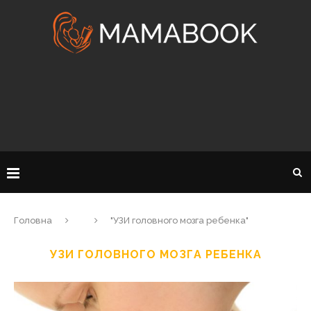
Головна
"УЗИ головного мозга ребенка"
УЗИ ГОЛОВНОГО МОЗГА РЕБЕНКА