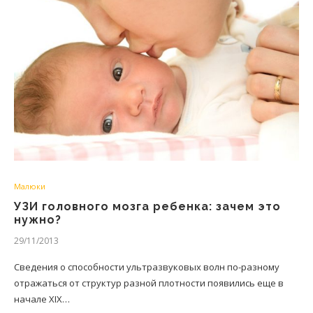
Малюки
УЗИ головного мозга ребенка: зачем это
нужно?
29/11/2013
Сведения о способности ультразвуковых волн по-разному
отражаться от структур разной плотности появились еще в
начале XIX…