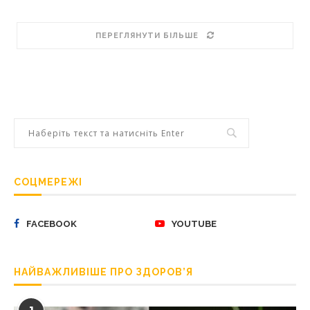
ПЕРЕГЛЯНУТИ БІЛЬШЕ
СОЦМЕРЕЖІ
FACEBOOK
YOUTUBE
НАЙВАЖЛИВІШЕ ПРО ЗДОРОВ’Я