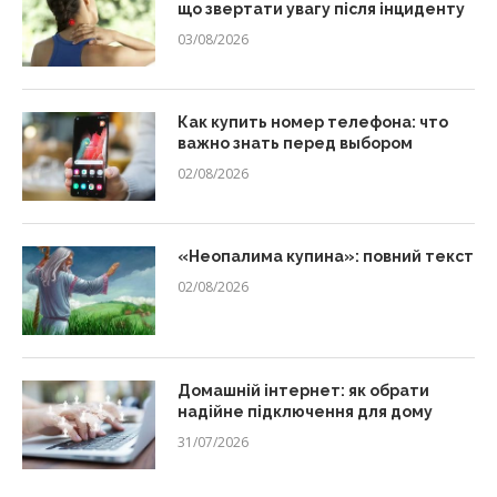
що звертати увагу після інциденту
03/08/2026
Как купить номер телефона: что
важно знать перед выбором
02/08/2026
«Неопалима купина»: повний текст
02/08/2026
Домашній інтернет: як обрати
надійне підключення для дому
31/07/2026