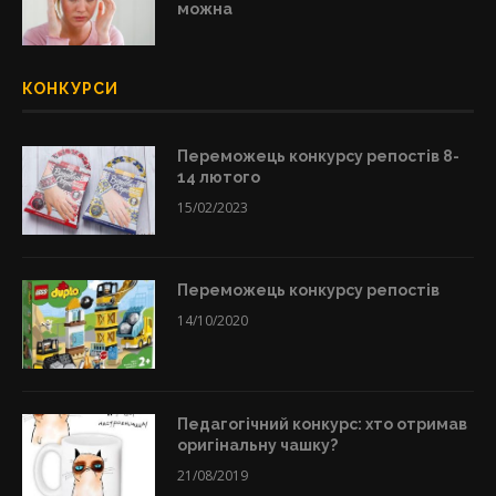
можна
КОНКУРСИ
Переможець конкурсу репостів 8-
14 лютого
15/02/2023
Переможець конкурсу репостів
14/10/2020
Педагогічний конкурс: хто отримав
оригінальну чашку?
21/08/2019