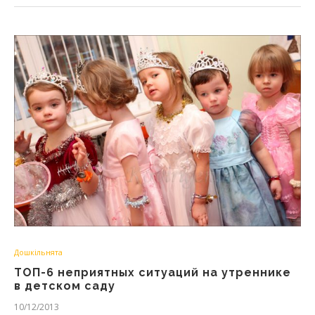
Дошкільнята
ТОП-6 неприятных ситуаций на утреннике
в детском саду
10/12/2013