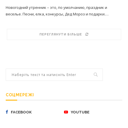
Новогодний утренник – это, по умолчанию, праздник и
веселье. Песни, елка, конкурсы, Дед Мороз и подарки.…
ПЕРЕГЛЯНУТИ БІЛЬШЕ
СОЦМЕРЕЖІ
FACEBOOK
YOUTUBE