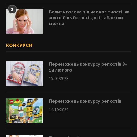
3
Болить голова під час вагітності: як
зняти біль без ліків, які таблетки
можна
КОНКУРСИ
Переможець конкурсу репостів 8-
14 лютого
15/02/2023
Переможець конкурсу репостів
14/10/2020