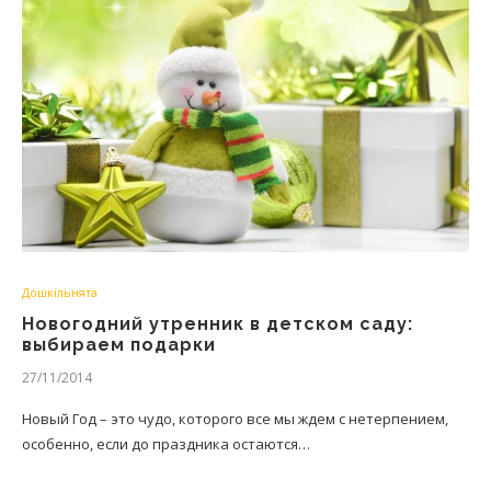
Дошкільнята
Новогодний утренник в детском саду:
выбираем подарки
27/11/2014
Новый Год – это чудо, которого все мы ждем с нетерпением,
особенно, если до праздника остаются…