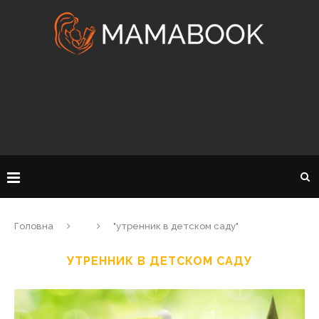
Головна
"утренник в детском саду"
УТРЕННИК В ДЕТСКОМ САДУ