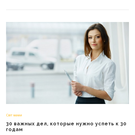
Світ мами
30 важных дел, которые нужно успеть к 30
годам