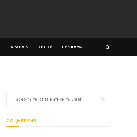
КРАСА
ТЕСТИ
РЕКЛАМА
СОЦМЕРЕЖІ