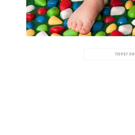
ПЕРЕГЛЯ