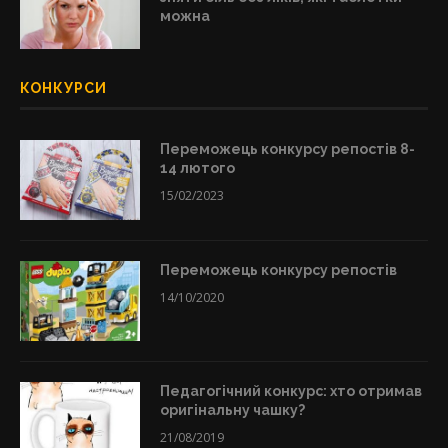
можна
КОНКУРСИ
Переможець конкурсу репостів 8-
14 лютого
15/02/2023
Переможець конкурсу репостів
14/10/2020
Педагогічний конкурс: хто отримав
оригінальну чашку?
21/08/2019