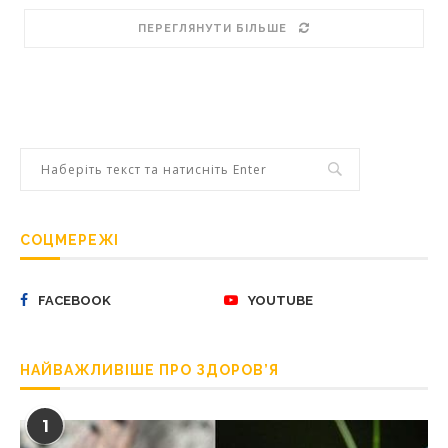
ПЕРЕГЛЯНУТИ БІЛЬШЕ
СОЦМЕРЕЖІ
FACEBOOK
YOUTUBE
НАЙВАЖЛИВІШЕ ПРО ЗДОРОВ’Я
1