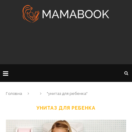
Головна
"унитаз для ребенка"
УНИТАЗ ДЛЯ РЕБЕНКА