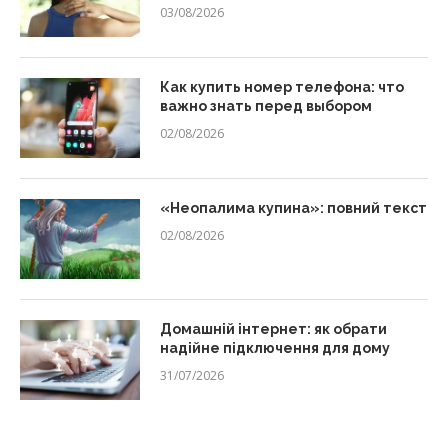
03/08/2026
Как купить номер телефона: что
важно знать перед выбором
02/08/2026
«Неопалима купина»: повний текст
02/08/2026
Домашній інтернет: як обрати
надійне підключення для дому
31/07/2026