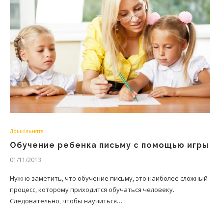
Дошкільнята
Обучение ребенка письму с помощью игры
01/11/2013
Нужно заметить, что обучение письму, это наиболее сложный
процесс, которому приходится обучаться человеку.
Следовательно, чтобы научиться…