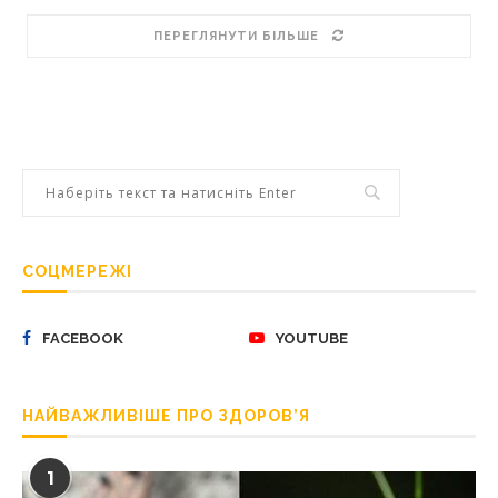
ПЕРЕГЛЯНУТИ БІЛЬШЕ
СОЦМЕРЕЖІ
FACEBOOK
YOUTUBE
НАЙВАЖЛИВІШЕ ПРО ЗДОРОВ’Я
1