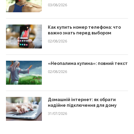
03/08/2026
Как купить номер телефона: что
важно знать перед выбором
02/08/2026
«Неопалима купина»: повний текст
02/08/2026
Домашній інтернет: як обрати
надійне підключення для дому
31/07/2026