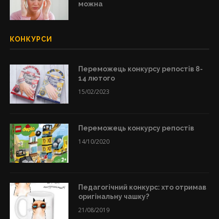
можна
КОНКУРСИ
Переможець конкурсу репостів 8-
14 лютого
15/02/2023
Переможець конкурсу репостів
14/10/2020
Педагогічний конкурс: хто отримав
оригінальну чашку?
21/08/2019