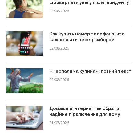
що звертати увагу після інциденту
03/08/2026
Как купить номер телефона: что
важно знать перед выбором
02/08/2026
«Неопалима купина»: повний текст
02/08/2026
Домашній інтернет: як обрати
надійне підключення для дому
31/07/2026