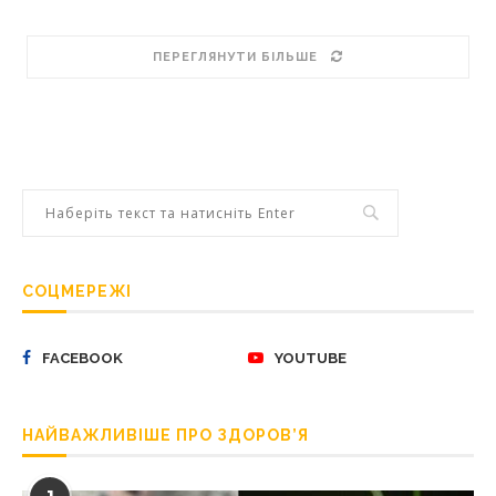
ПЕРЕГЛЯНУТИ БІЛЬШЕ
СОЦМЕРЕЖІ
FACEBOOK
YOUTUBE
НАЙВАЖЛИВІШЕ ПРО ЗДОРОВ’Я